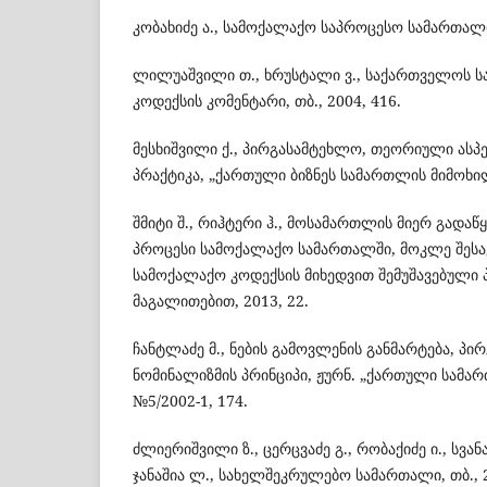
კობახიძე ა., სამოქალაქო საპროცესო სამართალი,
ლილუაშვილი თ., ხრუსტალი ვ., საქართველოს 
კოდექსის კომენტარი, თბ., 2004, 416.
მესხიშვილი ქ., პირგასამტეხლო, თეორიული ასპ
პრაქტიკა, „ქართული ბიზნეს სამართლის მიმოხილვა
შმიტი შ., რიჰტერი ჰ., მოსამართლის მიერ გადაწ
პროცესი სამოქალაქო სამართალში, მოკლე შეს
სამოქალაქო კოდექსის მიხედვით შემუშავებული
მაგალითებით, 2013, 22.
ჩანტლაძე მ., ნების გამოვლენის განმარტება, პი
ნომინალიზმის პრინციპი, ჟურნ. „ქართული სამა
№5/2002-1, 174.
ძლიერიშვილი ზ., ცერცვაძე გ., რობაქიძე ი., სვანა
ჯანაშია ლ., სახელშეკრულებო სამართალი, თბ., 2