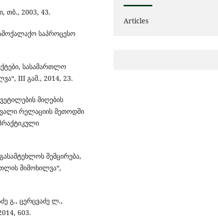
 თბ., 2003, 43.
Articles
სამოქალაქო საპროცესო
ექტები, სასამართლო
“, III გამ., 2014, 23.
ყვეტილების მიღების
ავალი რელაციის მეთოდში
 პრაქტიკული
რგასამტეხლოს შემცირება,
რთლის მიმოხილვა“,
ძე გ., ცერცვაძე ლ.,
014, 603.