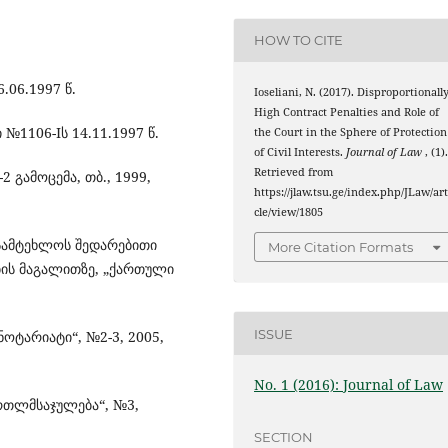
HOW TO CITE
.06.1997 წ.
Ioseliani, N. (2017). Disproportionall
High Contract Penalties and Role of
1106-Iს 14.11.1997 წ.
the Court in the Sphere of Protection
of Civil Interests.
Journal of Law
, (1)
Retrieved from
 გამოცემა, თბ., 1999,
https://jlaw.tsu.ge/index.php/JLaw/art
cle/view/1805
ასამტეხლოს შედარებითი
More Citation Formats
ის მაგალითზე, „ქართული
ISSUE
ოტარიატი“, №2-3, 2005,
No. 1 (2016): Journal of Law
ართლმსაჯულება“, №3,
SECTION