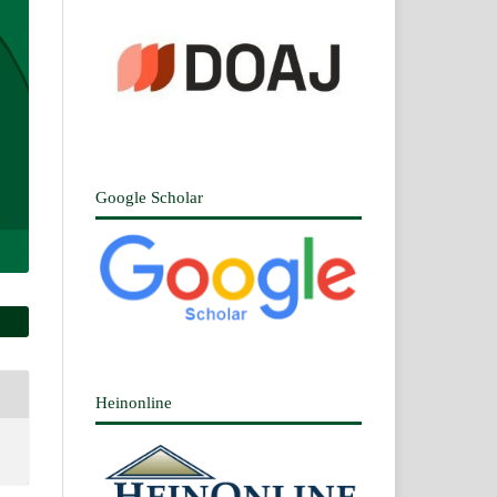
Google Scholar
Heinonline