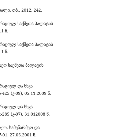
ლი, თბ., 2012, 242.
რაციულ საქმეთა პალატის
1 წ.
რაციულ საქმეთა პალატის
1 წ.
ქო საქმეთა პალატის
რაციულ და სხვა
25 (კ-09), 05.11.2009 წ.
რაციულ და სხვა
85 (კ-07), 31.012008 წ.
ქო, სამეწარმეო და
01, 27.06.2001 წ.