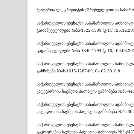
ჭანტურია ლ., კრედიტის უზრუნველყოფის სამართა
საქართველოს უზენაესი სასამართლოს ადმინისტ
გადაწყვეტილება №ბს-1522-1501 (კ-11), 26.12.201
საქართველოს უზენაესი სასამართლოს ადმინისტ
გადაწყვეტილება №ბს-1840-1794 (კ-10), 09.06.201
საქართველოს უზენაესი სასამართლოს სამოქალა
განჩინება №ას-1015-1287-09, 04.02.2010 წ.
საქართველოს უზენაესი სასამართლოს ადმინისტ
კატეგორიის საქმეთა პალატის განჩინება №ბს-446-4
საქართველოს უზენაესი სასამართლოს ადმინისტ
კატეგორიის საქმეთა პალატის განჩინება №ბს-302-2
საქართველოს უზენაესი სასამართლოს სამოქალა
გაკოტრების საქმეთა პალატის განჩინება №3კ/467-