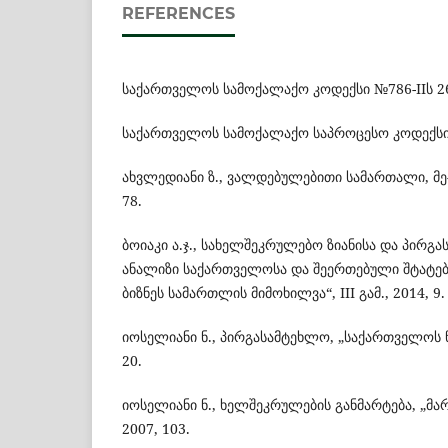
REFERENCES
საქართველოს სამოქალაქო კოდექსი №786-IIს 26
საქართველოს სამოქალაქო საპროცესო კოდექსი №
ახვლედიანი ზ., ვალდებულებითი სამართალი, მე-2
78.
ბოიაკი ა.ჯ., სახელშეკრულებო ზიანისა და პირგ
ანალიზი საქართველოსა და შეერთებული შტატებ
ბიზნეს სამართლის მიმოხილვა“, III გამ., 2014, 9.
იოსელიანი ნ., პირგასამტეხლო, „საქართველოს ნ
20.
იოსელიანი ნ., ხელშეკრულების განმარტება, „მ
2007, 103.