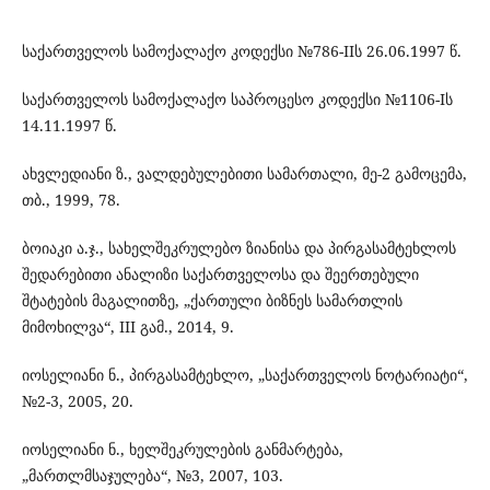
საქართველოს სამოქალაქო კოდექსი №786-IIს 26.06.1997 წ.
საქართველოს სამოქალაქო საპროცესო კოდექსი №1106-Iს
14.11.1997 წ.
ახვლედიანი ზ., ვალდებულებითი სამართალი, მე-2 გამოცემა,
თბ., 1999, 78.
ბოიაკი ა.ჯ., სახელშეკრულებო ზიანისა და პირგასამტეხლოს
შედარებითი ანალიზი საქართველოსა და შეერთებული
შტატების მაგალითზე, „ქართული ბიზნეს სამართლის
მიმოხილვა“, III გამ., 2014, 9.
იოსელიანი ნ., პირგასამტეხლო, „საქართველოს ნოტარიატი“,
№2-3, 2005, 20.
იოსელიანი ნ., ხელშეკრულების განმარტება,
„მართლმსაჯულება“, №3, 2007, 103.