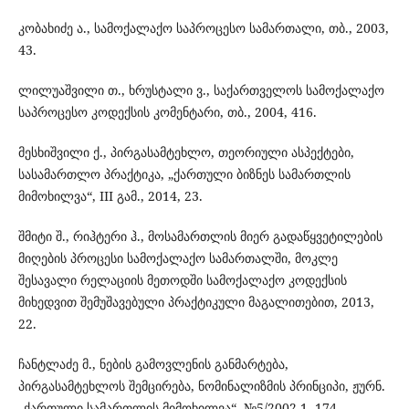
კობახიძე ა., სამოქალაქო საპროცესო სამართალი, თბ., 2003,
43.
ლილუაშვილი თ., ხრუსტალი ვ., საქართველოს სამოქალაქო
საპროცესო კოდექსის კომენტარი, თბ., 2004, 416.
მესხიშვილი ქ., პირგასამტეხლო, თეორიული ასპექტები,
სასამართლო პრაქტიკა, „ქართული ბიზნეს სამართლის
მიმოხილვა“, III გამ., 2014, 23.
შმიტი შ., რიჰტერი ჰ., მოსამართლის მიერ გადაწყვეტილების
მიღების პროცესი სამოქალაქო სამართალში, მოკლე
შესავალი რელაციის მეთოდში სამოქალაქო კოდექსის
მიხედვით შემუშავებული პრაქტიკული მაგალითებით, 2013,
22.
ჩანტლაძე მ., ნების გამოვლენის განმარტება,
პირგასამტეხლოს შემცირება, ნომინალიზმის პრინციპი, ჟურნ.
„ქართული სამართლის მიმოხილვა“, №5/2002-1, 174.