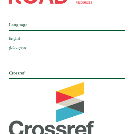
Language
English
ქართული
Crossref