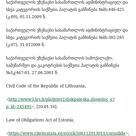
საქართველოს უზენაესი სასამართლოს ადმინისტრაციულ და
სხვა კატეგორიის საქმეთა პალატის განჩინება №ბს-446-425
(კ-09), 05.11.2009 წ.
საქართველოს უზენაესი სასამართლოს ადმინისტრაციულ და
სხვა კატეგორიის საქმეთა პალატის განჩინება №ბს-302-285
(კ-07), 31.012008 წ.
საქართველოს უზენაესი სასამართლოს სამოქალაქო,
სამეწარმეო და გაკოტრების საქმეთა პალატის განჩინება
№3კ/467-01, 27.06.2001 წ.
Civil Code of the Republic of Lithuania,
<
http://www3.lrs.lt/pls/inter2/dokpaieska.showdoc_e?
p_id=245495
>, [20.01.16].
Law of Obligations Act of Estonia,
<
https://www.riigiteataja.ee/en/eli/506112013011/consolide
>,