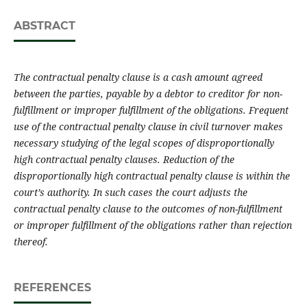
ABSTRACT
The contractual penalty clause
is a cash amount agreed
between the parties, payable by a debtor to creditor for non-
fulfillment or improper fulfillment of the obligations. Frequent
use of the
contractual penalty clause
in civil turnover makes
necessary studying of the legal scopes of disproportionally
high
contractual penalty clauses
. Reduction of the
disproportionally high
contractual penalty clause
is within the
court’s authority. In such cases the court adjusts the
contractual penalty clause
to the outcomes of non-fulfillment
or improper fulfillment of the obligations rather than rejection
thereof.
REFERENCES