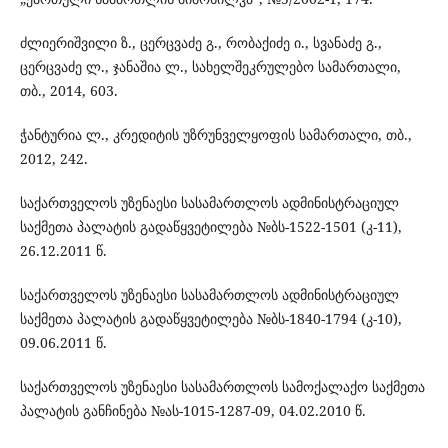
ძლიერიშვილი ზ., ცერცვაძე გ., რობაქიძე ი., სვანაძე გ.,
ცერცვაძე ლ., ჯანაშია ლ., სახელშეკრულებო სამართალი,
თბ., 2014, 603.
ჭანტურია ლ., კრედიტის უზრუნველყოფის სამართალი, თბ.,
2012, 242.
საქართველოს უზენაესი სასამართლოს ადმინისტრაციულ
საქმეთა პალატის გადაწყვეტილება №ბს-1522-1501 (კ-11),
26.12.2011 წ.
საქართველოს უზენაესი სასამართლოს ადმინისტრაციულ
საქმეთა პალატის გადაწყვეტილება №ბს-1840-1794 (კ-10),
09.06.2011 წ.
საქართველოს უზენაესი სასამართლოს სამოქალაქო საქმეთა
პალატის განჩინება №ას-1015-1287-09, 04.02.2010 წ.