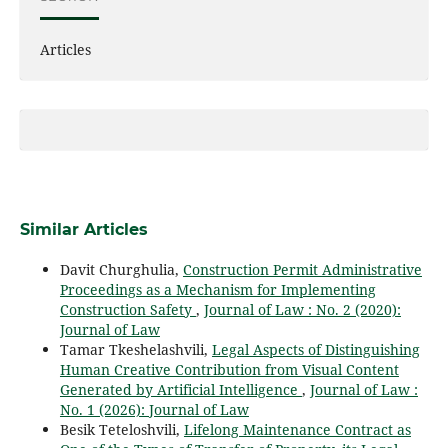
Articles
Similar Articles
Davit Churghulia,
Construction Permit Administrative
Proceedings as a Mechanism for Implementing
Construction Safety
,
Journal of Law : No. 2 (2020):
Journal of Law
Tamar Tkeshelashvili,
Legal Aspects of Distinguishing
Human Creative Contribution from Visual Content
Generated by Artificial Intelligence
,
Journal of Law :
No. 1 (2026): Journal of Law
Besik Teteloshvili,
Lifelong Maintenance Contract as