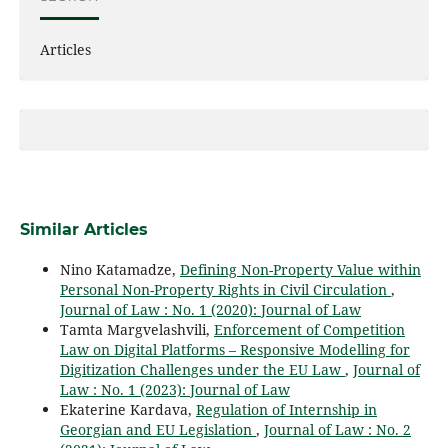
Articles
Similar Articles
Nino Katamadze,
Defining Non-Property Value within
Personal Non-Property Rights in Civil Circulation
,
Journal of Law : No. 1 (2020): Journal of Law
Tamta Margvelashvili,
Enforcement of Competition
Law on Digital Platforms – Responsive Modelling for
Digitization Challenges under the EU Law
,
Journal of
Law : No. 1 (2023): Journal of Law
Ekaterine Kardava,
Regulation of Internship in
Georgian and EU Legislation
,
Journal of Law : No. 2