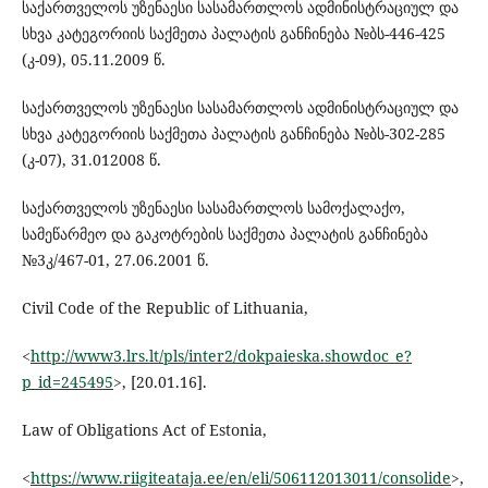
საქართველოს უზენაესი სასამართლოს ადმინისტრაციულ და
სხვა კატეგორიის საქმეთა პალატის განჩინება №ბს-446-425
(კ-09), 05.11.2009 წ.
საქართველოს უზენაესი სასამართლოს ადმინისტრაციულ და
სხვა კატეგორიის საქმეთა პალატის განჩინება №ბს-302-285
(კ-07), 31.012008 წ.
საქართველოს უზენაესი სასამართლოს სამოქალაქო,
სამეწარმეო და გაკოტრების საქმეთა პალატის განჩინება
№3კ/467-01, 27.06.2001 წ.
Civil Code of the Republic of Lithuania,
<
http://www3.lrs.lt/pls/inter2/dokpaieska.showdoc_e?
p_id=245495
>, [20.01.16].
Law of Obligations Act of Estonia,
<
https://www.riigiteataja.ee/en/eli/506112013011/consolide
>,