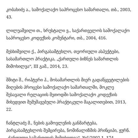
კობახიძე ა., სამოქალაქო საპროცესო სამართალი, თბ., 2003,
43.
ლილუაშვილი თ., ხრუსტალი ვ., საქართველოს სამოქალაქო
საპროცესო კოდექსის კომენტარი, თბ., 2004, 416.
მესხიშვილი ქ., პირგასამტეხლო, თეორიული ასპექტები,
სასამართლო პრაქტიკა, „ქართული ბიზნეს სამართლის
მიმოხილვა“, III გამ., 2014, 23.
შმიტი შ., რიჰტერი ჰ., მოსამართლის მიერ გადაწყვეტილების
მიღების პროცესი სამოქალაქო სამართალში, მოკლე
შესავალი რელაციის მეთოდში სამოქალაქო კოდექსის
მიხედვით შემუშავებული პრაქტიკული მაგალითებით, 2013,
22.
ჩანტლაძე მ., ნების გამოვლენის განმარტება,
პირგასამტეხლოს შემცირება, ნომინალიზმის პრინციპი, ჟურნ.
„ქართული სამართლის მიმოხილვა“, №5/2002-1, 174.