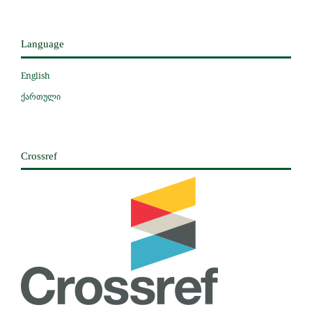
Language
English
ქართული
Crossref