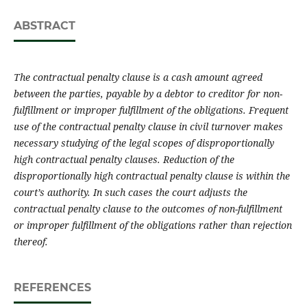
ABSTRACT
The contractual penalty clause
is a cash amount agreed
between the parties, payable by a debtor to creditor for non-
fulfillment or improper fulfillment of the obligations. Frequent
use of the
contractual penalty clause
in civil turnover makes
necessary studying of the legal scopes of disproportionally
high
contractual penalty clauses
. Reduction of the
disproportionally high
contractual penalty clause
is within the
court’s authority. In such cases the court adjusts the
contractual penalty clause
to the outcomes of non-fulfillment
or improper fulfillment of the obligations rather than rejection
thereof.
REFERENCES