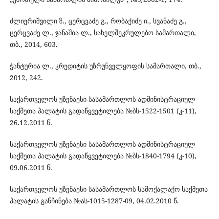
ძლიერიშვილი ზ., ცერცვაძე გ., რობაქიძე ი., სვანაძე გ.,
ცერცვაძე ლ., ჯანაშია ლ., სახელშეკრულებო სამართალი,
თბ., 2014, 603.
ჭანტურია ლ., კრედიტის უზრუნველყოფის სამართალი, თბ.,
2012, 242.
საქართველოს უზენაესი სასამართლოს ადმინისტრაციულ
საქმეთა პალატის გადაწყვეტილება №ბს-1522-1501 (კ-11),
26.12.2011 წ.
საქართველოს უზენაესი სასამართლოს ადმინისტრაციულ
საქმეთა პალატის გადაწყვეტილება №ბს-1840-1794 (კ-10),
09.06.2011 წ.
საქართველოს უზენაესი სასამართლოს სამოქალაქო საქმეთა
პალატის განჩინება №ას-1015-1287-09, 04.02.2010 წ.