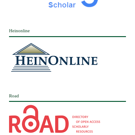
Heinonline
Road