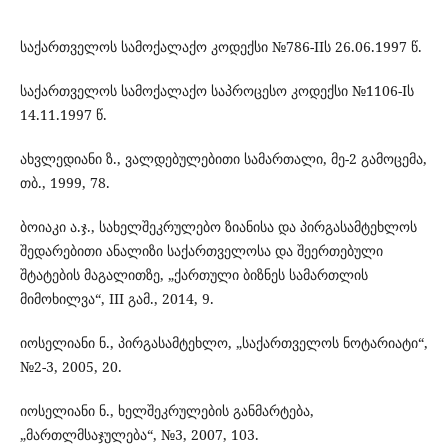
საქართველოს სამოქალაქო კოდექსი №786-IIს 26.06.1997 წ.
საქართველოს სამოქალაქო საპროცესო კოდექსი №1106-Iს
14.11.1997 წ.
ახვლედიანი ზ., ვალდებულებითი სამართალი, მე-2 გამოცემა,
თბ., 1999, 78.
ბოიაკი ა.ჯ., სახელშეკრულებო ზიანისა და პირგასამტეხლოს
შედარებითი ანალიზი საქართველოსა და შეერთებული
შტატების მაგალითზე, „ქართული ბიზნეს სამართლის
მიმოხილვა“, III გამ., 2014, 9.
იოსელიანი ნ., პირგასამტეხლო, „საქართველოს ნოტარიატი“,
№2-3, 2005, 20.
იოსელიანი ნ., ხელშეკრულების განმარტება,
„მართლმსაჯულება“, №3, 2007, 103.